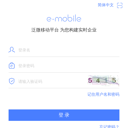
简体中文
事
泛微移动平台 为您构建实时企业
记住用户名和密码
登 录
忘记密码？